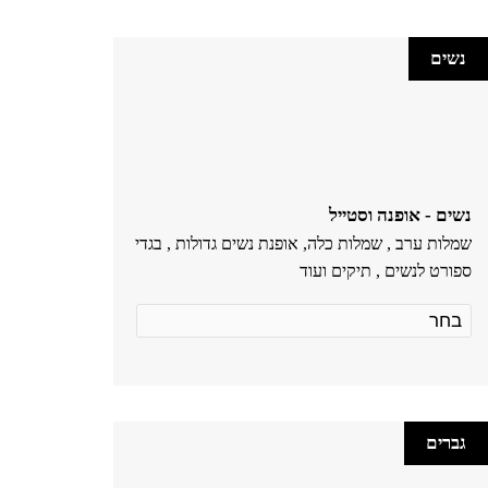
נשים
נשים - אופנה וסטייל
שמלות ערב , שמלות כלה, אופנת נשים גדולות , בגדי
ספורט לנשים , תיקים ועוד
גברים