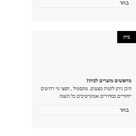
בית
מחפשים מוצרים לבית?
היכן ניתן לקנות מצעים, טקסטיל , חפצי נוי רהיטים
ייחודיים במחירים אטקרטיבים כל השנה