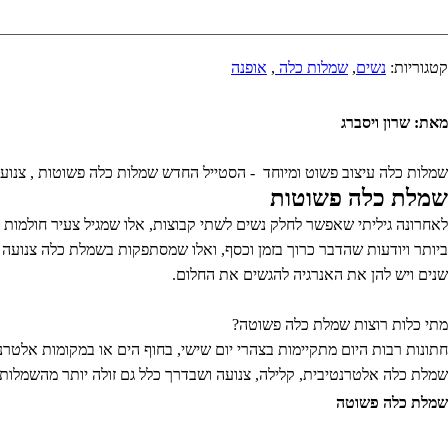
קטגוריות:
נשים
,
שמלות כלה
,
אופנה
מאת: שרון ויסברג
שמלות כלה עיצוב פשוט ומיוחד - הסטייל החדש שמלות כלה פשוטות , צנו
שמלת כלה פשוטות
לאחרונה גיליתי שאפשר לחלק נשים לשתי קבוצות, אלו שמגיל צעיר חולמו
ביותר ויודעות שהדבר כרוך בזמן וכסף, ואלו שמסתפקות בשמלת כלה צנועה
שנים ויש להן את האנרגיה להגשים את החלום.
מתי כלות רוצות שמלת כלה פשוטה?
חתונות רבות היום מתקיימות בצהרי יום שישי, בחוף הים או במקומות אלטר
שמלת כלה אלטרנטיבית, קלילה, צנועה ושבדרך כלל גם זולה יותר מהשמלות ש
שמלת כלה פשוטה