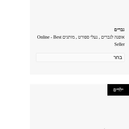
גברים
אופנה לגברים , נעלי ספורט , מותגים Online - Best
Seller
ילדים