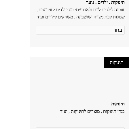
תינוקות , ילדים , נוער
אופנה לילדים ליום ולארועים: בגדי ילדים לאירועים,
שמלות לבת מצווה ושושבינה . משחקים לילדים ועוד
תינוקות
תינוקות
בגדי תינוקות , מוצרים לתינוקות , ועוד