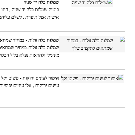
שמלות כלה יד שניה
בוטיק שמלות כלה יד שניה , הינ
אישית אצל תופרת , לשלם עליהם מ
שמלות כלה זולות - במחיר שמתא
מינימלי ולהראות נפלא בליל הכלול
השמלה לאופי הכלה - טיפים מהסט
איפור לעינים ירוקות - פשוט וקל
עיינים ירוקות , אלו עיניים יפיפי