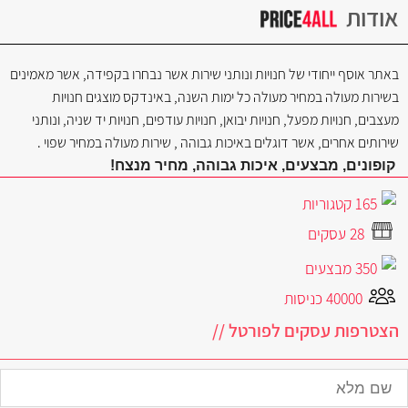
אודות
באתר אוסף ייחודי של חנויות ונותני שירות אשר נבחרו בקפידה, אשר מאמינים
בשירות מעולה במחיר מעולה כל ימות השנה, באינדקס מוצגים חנויות
מעצבים, חנויות מפעל, חנויות יבואן, חנויות עודפים, חנויות יד שניה, ונותני
שירותים אחרים, אשר דוגלים באיכות גבוהה , שירות מעולה במחיר שפוי .
קופונים, מבצעים, איכות גבוהה, מחיר מנצח!
165 קטגוריות
28 עסקים
350 מבצעים
40000 כניסות
הצטרפות עסקים לפורטל //