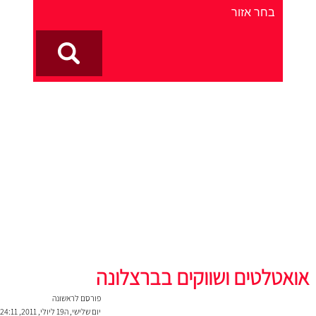
אואטלטים ושווקים בברצלונה
פורסם לראשונה
יום שלישי, ה19 ליולי, 2011, 24:11