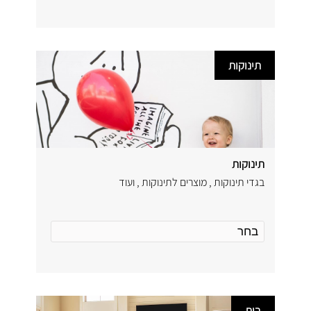
תינוקות
תינוקות
בגדי תינוקות , מוצרים לתינוקות , ועוד
בית