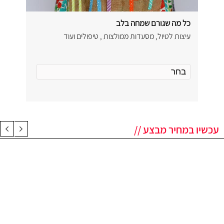
כל מה שגורם שמחה בלב
עיצות לטיול, מסעדות ממולצות , טיפולים ועוד
עכשיו במחיר מבצע //