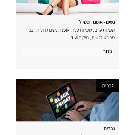
נשים - אופנה וסטייל
שמלות ערב , שמלות כלה, אופנת נשים גדולות , בגדי
ספורט לנשים , תיקים ועוד
גברים
גברים