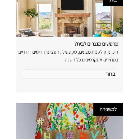
מחפשים מוצרים לבית?
היכן ניתן לקנות מצעים, טקסטיל , חפצי נוי רהיטים ייחודיים
במחירים אטקרטיבים כל השנה
למשפחה