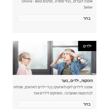
אופנה לגברים , נעלי ספורט , מותגים Online - Best
Seller
ילדים
תינוקות , ילדים , נוער
אופנה לילדים ליום ולארועים: בגדי ילדים לאירועים, שמלות
לבת מצווה ושושבינה . משחקים לילדים ועוד