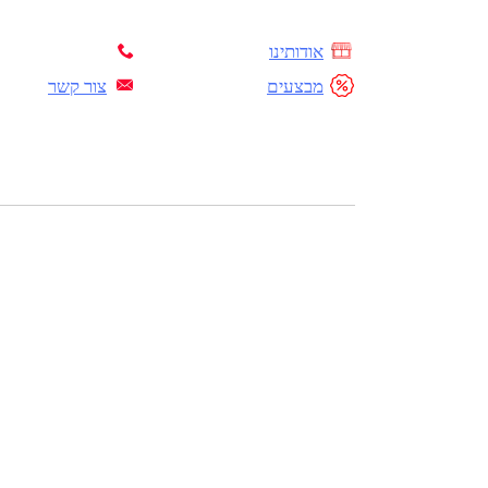
אודותינו
מבצעים
צור קשר