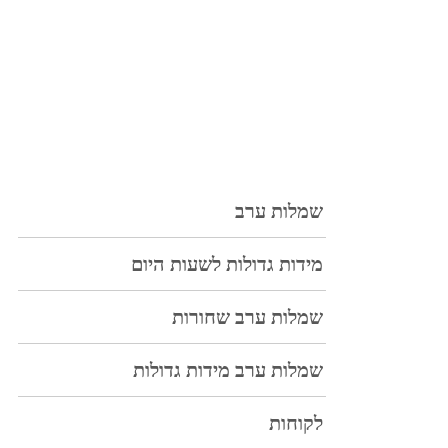
שמלות ערב
מידות גדולות לשעות היום
שמלות ערב שחורות
שמלות ערב מידות גדולות
לקוחות