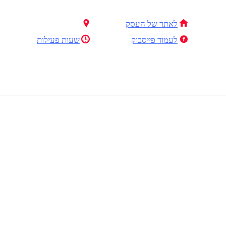
לאתר של העסק
לעמוד פייסבוק
שעות פעילות