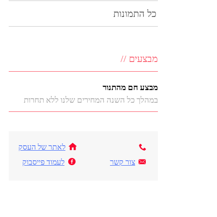
כל התמונות
מבצעים //
מבצע חם מהתנור
במהלך כל השנה המחירים שלנו ללא תחרות
לאתר של העסק
צור קשר
לעמוד פייסבוק