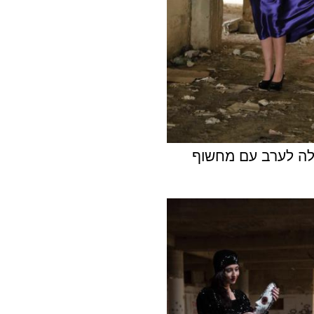
ה לערב עם מחשוף