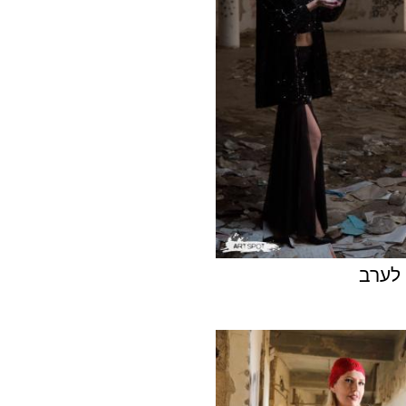
 לערב