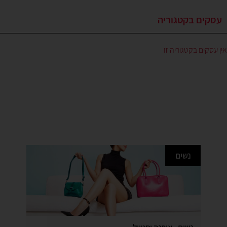
עסקים בקטגוריה
אין עסקים בקטגוריה זו
נשים