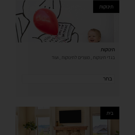
תינוקות
תינוקות
בגדי תינוקות , מוצרים לתינוקות , ועוד
בית