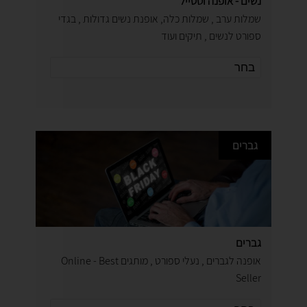
נשים - אופנה וסטייל
שמלות ערב , שמלות כלה, אופנת נשים גדולות , בגדי
ספורט לנשים , תיקים ועוד
גברים
גברים
אופנה לגברים , נעלי ספורט , מותגים Online - Best
Seller