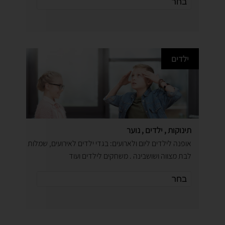
ילדים
תינוקות , ילדים , נוער
אופנה לילדים ליום ולארועים: בגדי ילדים לאירועים, שמלות
לבת מצווה ושושבינה . משחקים לילדים ועוד