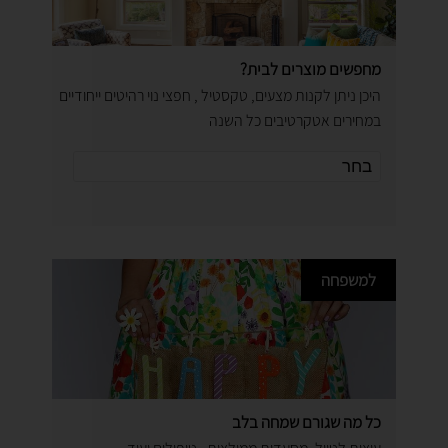
מחפשים מוצרים לבית?
היכן ניתן לקנות מצעים, טקסטיל , חפצי נוי רהיטים ייחודיים
במחירים אטקרטיבים כל השנה
למשפחה
כל מה שגורם שמחה בלב