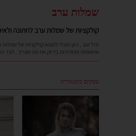
שמלות ערב
קולקציות של שמלות ערב לחתונה ולאירו
מזל טוב , כאן תוכלי למצוא קולקציות של שמלות 
שחושפות ומסתירות בדיוק את מה שצריך . לצד הח
עסקים בקטגוריה