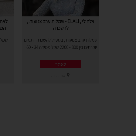
אלה לי , ELALI - שמלות ערב צנועות ,
לאה 
להשכרה
המי
שמלות ערב צנועות , בסטייל להשכרה דגמים
שמלות
יוקרתים בין 800 - 2200 שקל ממידה 34 - 60
לאתר
אור יהודה