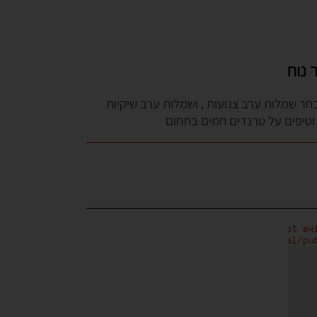
 נוח
בחר שמלות ערב צנועות , ושמלות ערב שיקיות
 וטיפים על טרנדים חמים בתחום