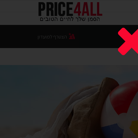
הצטרף למועדון