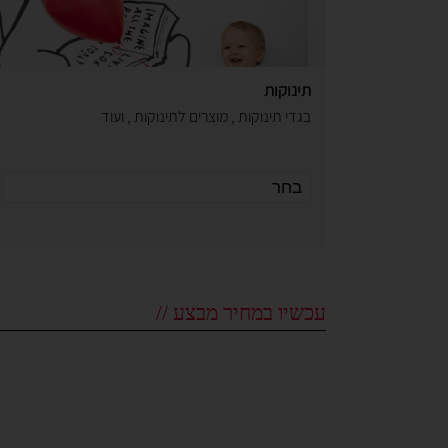
תינוקות
בגדי תינוקות , מוצרים לתינוקות , ועוד
עכשיו במחיר מבצע //