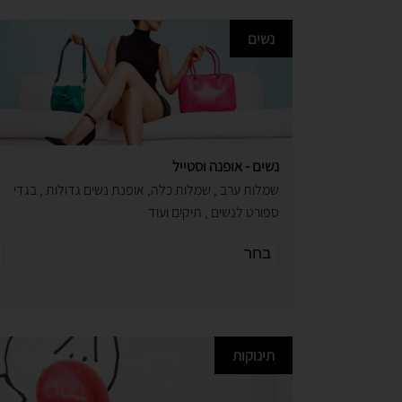
נשים
נשים - אופנה וסטייל
שמלות ערב , שמלות כלה, אופנת נשים גדולות , בגדי
ספורט לנשים , תיקים ועוד
תינוקות