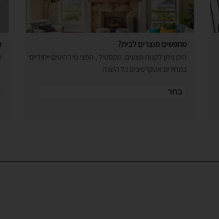
מחפשים מוצרים לבית?
כ
היכן ניתן לקנות מצעים, טקסטיל , חפצי נוי רהיטים ייחודיים
ע
במחירים אטקרטיבים כל השנה