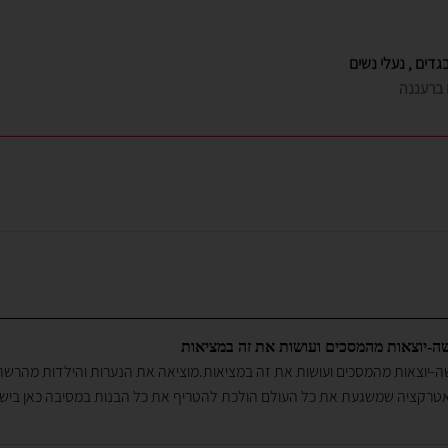
גדים , נעלי נשים
ם ברעננה
ים לנערות
-יוצאות מהמסכים ועושות את זה במציאות
-יוצאות מהמסכים ועושות את זה במציאות.מוציאה את הנערות והילדות מהר
טרקציה שמשגעת את כל העולם הולכת להטריף את כל הבנות במסיבה כאן בי