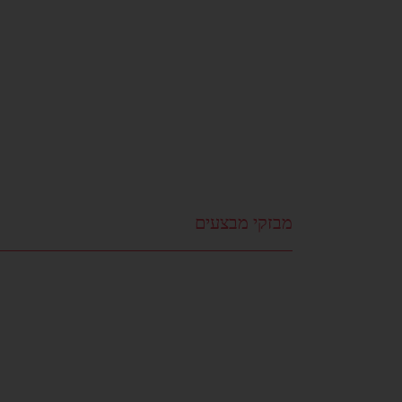
מבזקי מבצעים