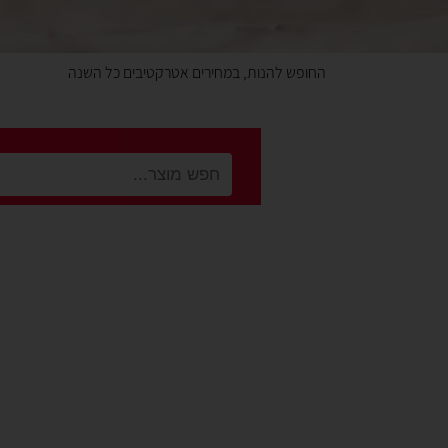
החופש להנות, במחירים אטרקטיבים כל השנה