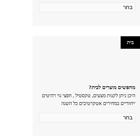
בית
מחפשים מוצרים לבית?
היכן ניתן לקנות מצעים, טקסטיל , חפצי נוי רהיטים
ייחודיים במחירים אטקרטיבים כל השנה