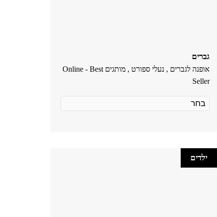
גברים
אופנה לגברים , נעלי ספורט , מותגים Online - Best
Seller
ילדים