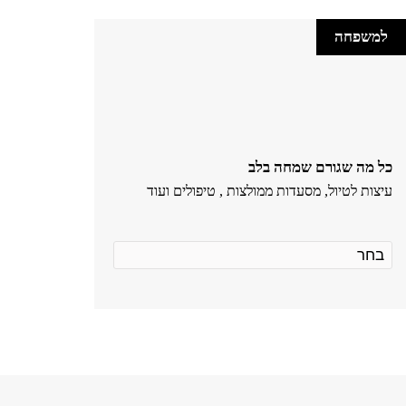
למשפחה
כל מה שגורם שמחה בלב
עיצות לטיול, מסעדות ממולצות , טיפולים ועוד