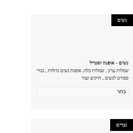
נשים
נשים - אופנה וסטייל
שמלות ערב , שמלות כלה, אופנת נשים גדולות , בגדי
ספורט לנשים , תיקים ועוד
גברים