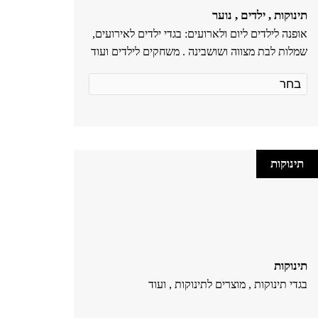
תינוקות , ילדים , נוער
אופנה לילדים ליום ולארועים: בגדי ילדים לאירועים,
שמלות לבת מצווה ושושבינה . משחקים לילדים ועוד
תינוקות
תינוקות
בגדי תינוקות , מוצרים לתינוקות , ועוד