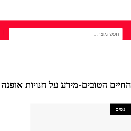
|
החיים הטובים-מידע על חנויות אופנה ,
נשים