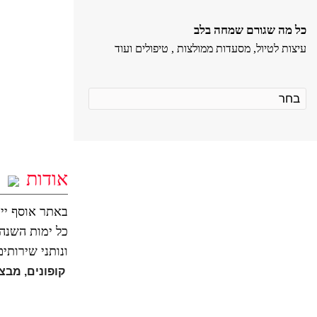
כל מה שגורם שמחה בלב
עיצות לטיול, מסעדות ממולצות , טיפולים ועוד
אודות
באתר אוסף ייח
כל ימות השנה, 
ונותני שירותי
קופונים, מבצע