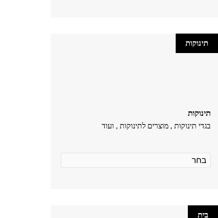
תינוקות
תינוקות
בגדי תינוקות , מוצרים לתינוקות , ועוד
בית