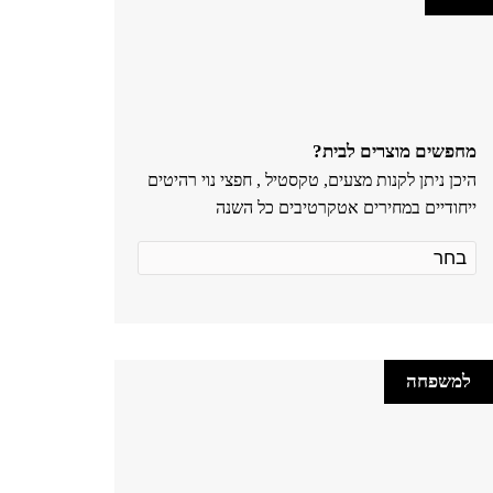
מחפשים מוצרים לבית?
היכן ניתן לקנות מצעים, טקסטיל , חפצי נוי רהיטים
ייחודיים במחירים אטקרטיבים כל השנה
למשפחה