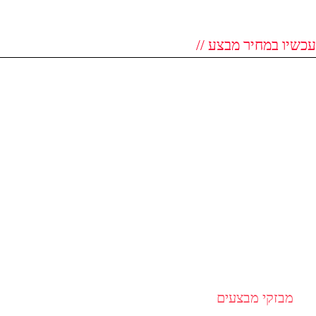
עכשיו במחיר מבצע //
מבזקי מבצעים