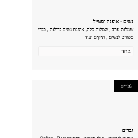
נשים - אופנה וסטייל
שמלות ערב , שמלות כלה, אופנת נשים גדולות , בגדי
ספורט לנשים , תיקים ועוד
גברים
גברים