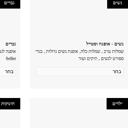
נשים
גברים
נשים - אופנה וסטייל
גברים
שמלות ערב , שמלות כלה, אופנת נשים גדולות , בגדי
ספורט לנשים , תיקים ועוד
Seller
ילדים
תינוקות