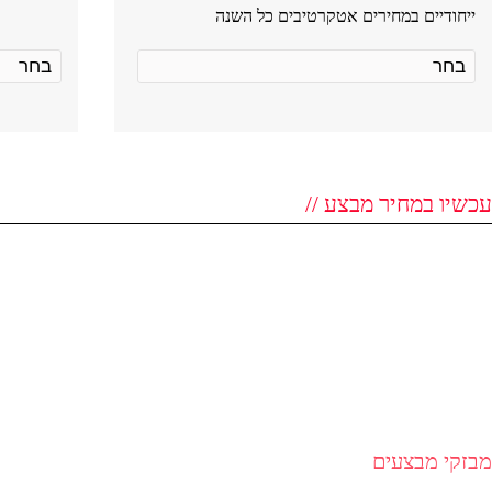
ייחודיים במחירים אטקרטיבים כל השנה
עכשיו במחיר מבצע //
מבזקי מבצעים