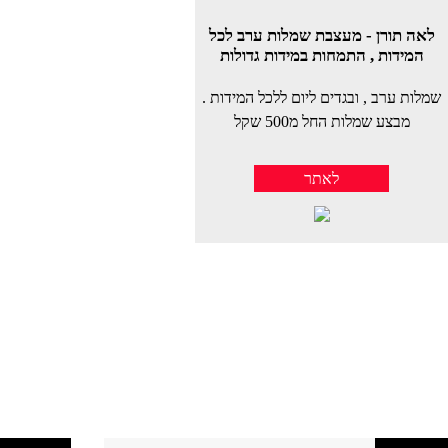
לאה תורן - מעצבת שמלות ערב לכל
המידות , התמחות במידות גדולות
שמלות ערב , ובגדים ליום ללכל המידות .
מבצע שמלות החל מ500 שקל
לאתר