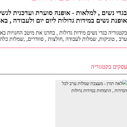
בגדי נשים , למלאות - אופנה סוערת ועדכנית לנשי
אופנת נשים במידות גדולות ליום יום ולעבודה , בא
בקטגוריה בגדי נשים מידות גדולות , בחרנו את מיטב החנויות 
ערב , טוניקות, שמלות לעבודה ,חולצות , סוודרים, ,שמלות כל
עסקים בקטגוריה