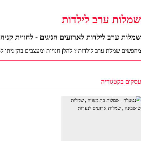
שמלות ערב לילדות
שמלות ערב לילדות לארועים חגיגים - לחווית קניה
מחפשים שמלת ערב לילדות ? להלן חנויות ומעצבים בהן ניתן ל
עסקים בקטגוריה