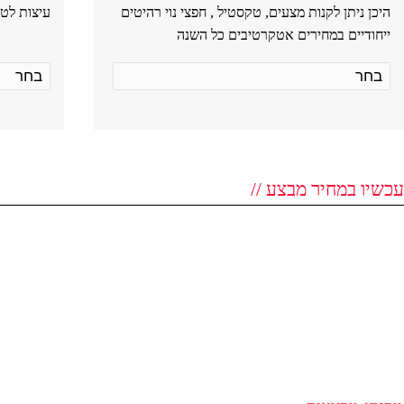
היכן ניתן לקנות מצעים, טקסטיל , חפצי נוי רהיטים
עיצות לטי
ייחודיים במחירים אטקרטיבים כל השנה
עכשיו במחיר מבצע //