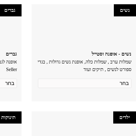
נשים
גברים
נשים - אופנה וסטייל
גברים
שמלות ערב , שמלות כלה, אופנת נשים גדולות , בגדי
ספורט לנשים , תיקים ועוד
Seller
ילדים
תינוקות