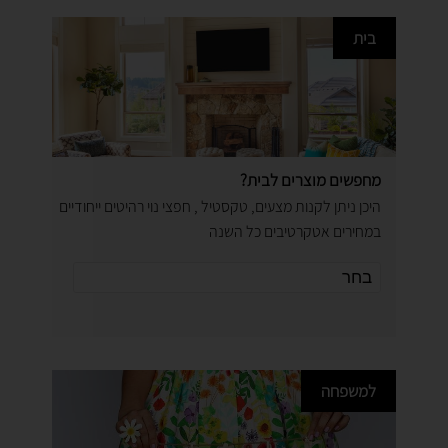
בית
מחפשים מוצרים לבית?
היכן ניתן לקנות מצעים, טקסטיל , חפצי נוי רהיטים ייחודיים
במחירים אטקרטיבים כל השנה
למשפחה