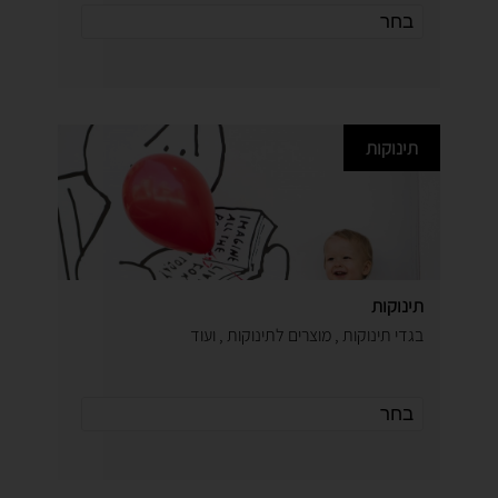
תינוקות
תינוקות
בגדי תינוקות , מוצרים לתינוקות , ועוד