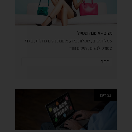
נשים - אופנה וסטייל
שמלות ערב , שמלות כלה, אופנת נשים גדולות , בגדי
ספורט לנשים , תיקים ועוד
גברים