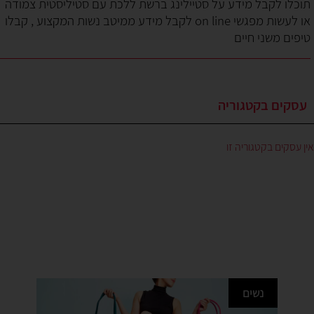
תוכלו לקבל מידע על סטיילינג ברשת ללכת עם סטיליסטית צמודה
או לעשות מפגשי on line לקבל מידע ממיטב נשות המקצוע , קבלו
טיפים משני חיים
עסקים בקטגוריה
אין עסקים בקטגוריה זו
נשים