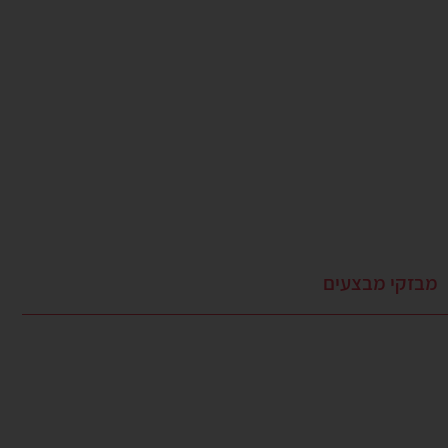
מבזקי מבצעים