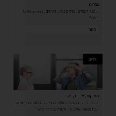
גברים
אופנה לגברים , נעלי ספורט , מותגים Online - Best
Seller
ילדים
תינוקות , ילדים , נוער
אופנה לילדים ליום ולארועים: בגדי ילדים לאירועים, שמלות
לבת מצווה ושושבינה . משחקים לילדים ועוד