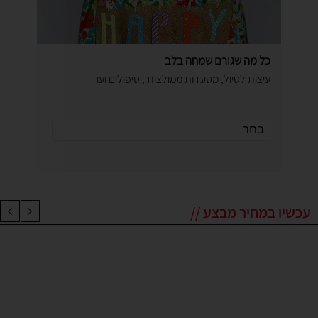
כל מה שגורם שמחה בלב
עיצות לטיול, מסעדות ממולצות , טיפולים ועוד
עכשיו במחיר מבצע //