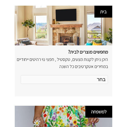
בית
מחפשים מוצרים לבית?
היכן ניתן לקנות מצעים, טקסטיל , חפצי נוי רהיטים ייחודיים
במחירים אטקרטיבים כל השנה
למשפחה