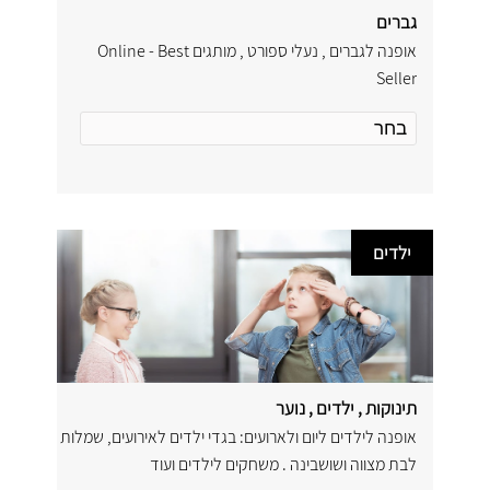
גברים
אופנה לגברים , נעלי ספורט , מותגים Online - Best
Seller
ילדים
תינוקות , ילדים , נוער
אופנה לילדים ליום ולארועים: בגדי ילדים לאירועים, שמלות
לבת מצווה ושושבינה . משחקים לילדים ועוד