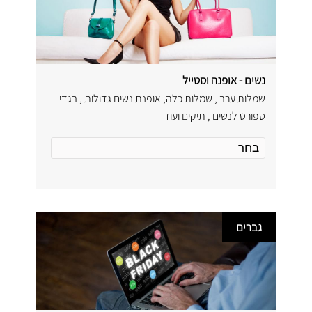
נשים - אופנה וסטייל
שמלות ערב , שמלות כלה, אופנת נשים גדולות , בגדי
ספורט לנשים , תיקים ועוד
גברים