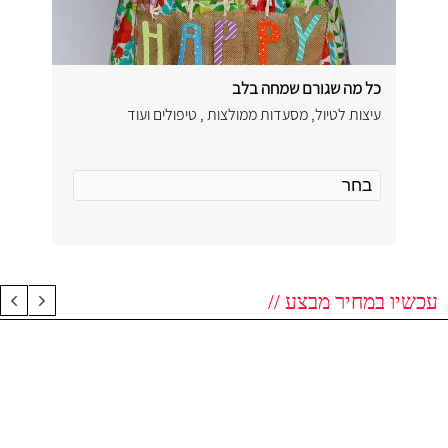
כל מה שגורם שמחה בלב
עיצות לטיול, מסעדות ממולצות , טיפולים ועוד
עכשיו במחיר מבצע //