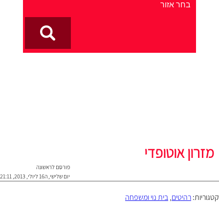
מזרון אוטופדי
פורסם לראשונה
יום שלישי, ה16 ליולי, 2013, 21:11
קטגוריות:
רהיטים
,
בית נוי ומשפחה