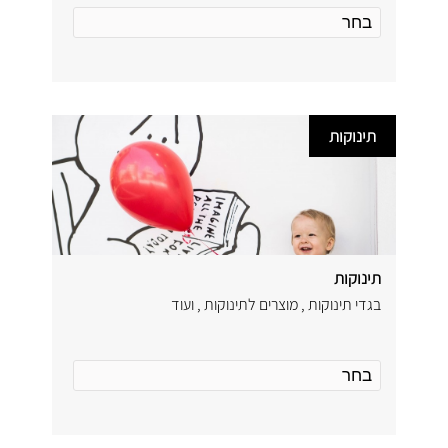
תינוקות
תינוקות
בגדי תינוקות , מוצרים לתינוקות , ועוד