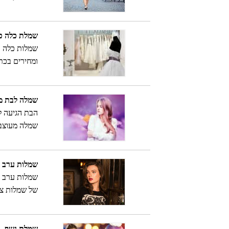
גדולה בגזרה
שמלת כלה פ
שמלות כלה ע
ומחירים בכ
שמלה לבת מי
הבת הגיעה למ
שמלה מעוצבת
שמלות ערב צ
שמלות ערב צ
של שמלות צנ
מהאופנה הא
שמלת נשף , 