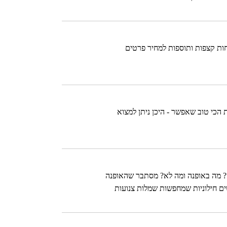
ות קצפות ותוספות למחיר פרטים
 הכי טוב שאפשר - היכן ניתן למצוא
.? מה באופנה ומה לא? מסתבר שהאופנה
ים חילוניות שמחפשות שמלות צנועות