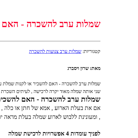
שמלות ערב להשכרה - האם ל
קטגוריות:
שמלות ערב צנועות להשכרה
מאת: שרון ויסברג
שמלות ערב להשכרה - האם להשכיר או לקנות שמלת ער
שני אותה שמלה מאוד יקרה לרכישה , לעיתים השכרת א
שמלות ערב להשכרה - האם להשכיר 
אם את בעלת הארוע , אמא של חתן או כלה ,
, ומעונינת ללבוש לארוע שמלה בעלת מראה יוקר
לפניך עומדות 4 אפשרויות לרכישת שמלה