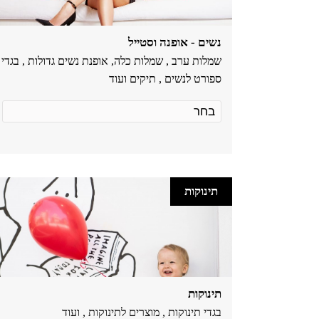
נשים - אופנה וסטייל
שמלות ערב , שמלות כלה, אופנת נשים גדולות , בגדי
ספורט לנשים , תיקים ועוד
תינוקות
תינוקות
בגדי תינוקות , מוצרים לתינוקות , ועוד