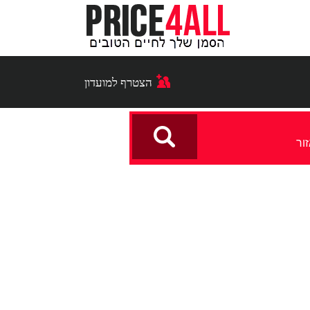
הצטרף למועדון