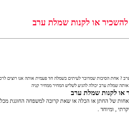
השכיר או לקנות שמלת ערב
ב ? אחת הסיבות שמדובר לעיתים בשמלה חד פעמית אותה אנו רוצים לרכו
ותה שמלת ערב יכולה להגיע לשליש המחיר ממחיר קניה
או לקנות שמלת ערב
 אחות של החתן או הכלה או שאת קרובה למשפחה החוגגת מכל
תי , ומיוחד .