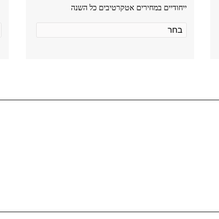
ייחודיים במחירים אטקרטיבים כל השנה