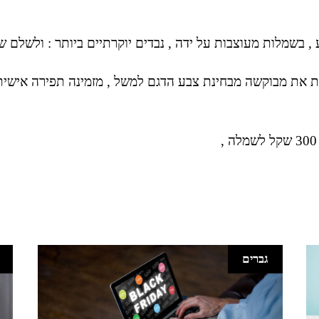
בשמלות מעוצבות על ידה , נבדים יוקרתיים ביותר : ולשלם של
את מבוקשה מבחינת צבע הדגם למשל , מזמינה תפירה אישית
גברים