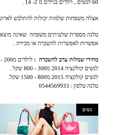
60 לנשים , וילדים בגילים מ 2- 14 .
אצלה משפחות שלמות יכולות להתלבש לארוע , 
טלנה מספרת שלעיתים משפחה שאינה מוצאת 
אפשרות לאפשרות להשכרה או מכירה .
מחירי שמלות ערב להשכרה :
לילדים מ200 - 300 שקל לשמלה ,
לנשים קולקציה 2014 מ300 - 800 שקל .
לנשים קולקציה 2015 מ800 - 1500 שקל.
טלנה טלפון : 0544569933
נשים