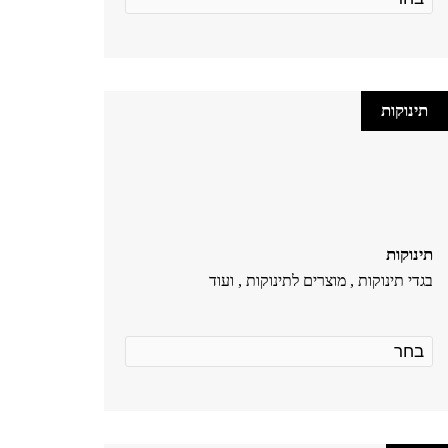
תינוקות
תינוקות
בגדי תינוקות , מוצרים לתינוקות , ועוד