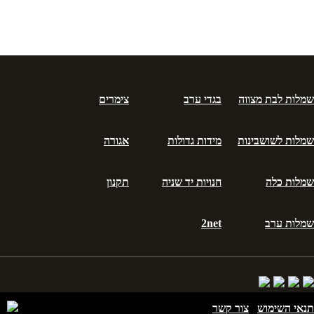
שמלות לבת מצווה
בגדי ערב
צימרים
שמלות לשושבינות
מידות גדולות
אגורה
שמלות כלה
חנויות יד שניה
תקנון
שמלות ערב
2net
תנאי השימוש
צור קשר