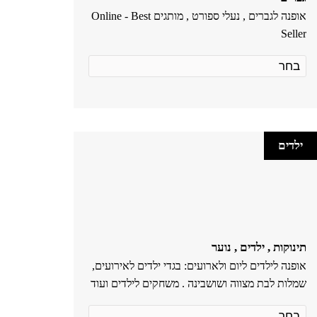
אופנה לגברים , נעלי ספורט , מותגים Online - Best
Seller
ילדים
תינוקות , ילדים , נוער
אופנה לילדים ליום ולארועים: בגדי ילדים לאירועים,
שמלות לבת מצווה ושושבינה . משחקים לילדים ועוד