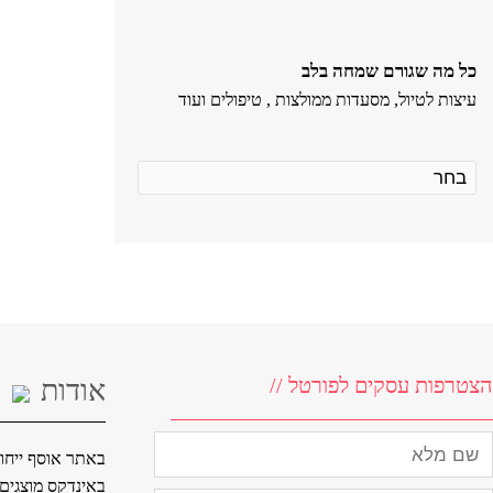
כל מה שגורם שמחה בלב
עיצות לטיול, מסעדות ממולצות , טיפולים ועוד
הצטרפות עסקים לפורטל //
אודות
באתר אוסף ייחוד
באינדקס מוצגים ח