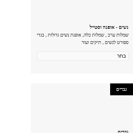
נשים - אופנה וסטייל
שמלות ערב , שמלות כלה, אופנת נשים גדולות , בגדי
ספורט לנשים , תיקים ועוד
גברים
גברים