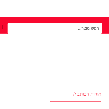
|
אודות הכותב //