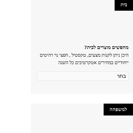
בית
מחפשים מוצרים לבית?
היכן ניתן לקנות מצעים, טקסטיל , חפצי נוי רהיטים
ייחודיים במחירים אטקרטיבים כל השנה
למשפחה