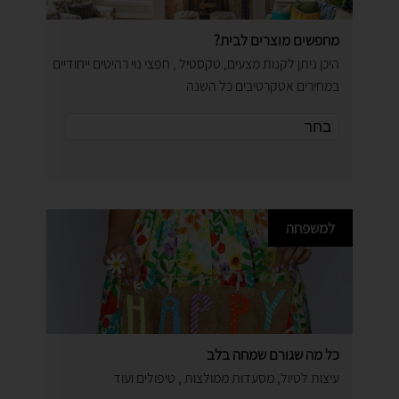
מחפשים מוצרים לבית?
היכן ניתן לקנות מצעים, טקסטיל , חפצי נוי רהיטים ייחודיים
במחירים אטקרטיבים כל השנה
למשפחה
כל מה שגורם שמחה בלב
עיצות לטיול, מסעדות ממולצות , טיפולים ועוד