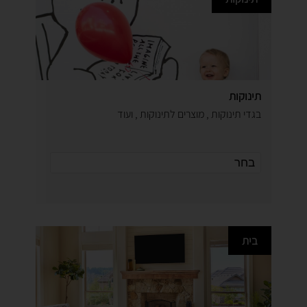
תינוקות
בגדי תינוקות , מוצרים לתינוקות , ועוד
בית