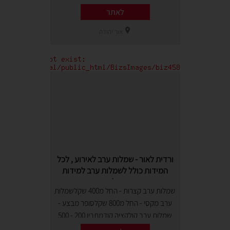
לאתר
אור יהודה
ורדית לאור - שמלות ערב לאירוע , לכל
המידות כולל לשמלות ערב למידות
גדולות
שמלות ערב קצרות - החל מ400 שקלשמלות
ערב מקסי - החל מ800 שקלסופר מבצע -
שמלות ערב קולקציה קודמתבין 200 - 500
שקל