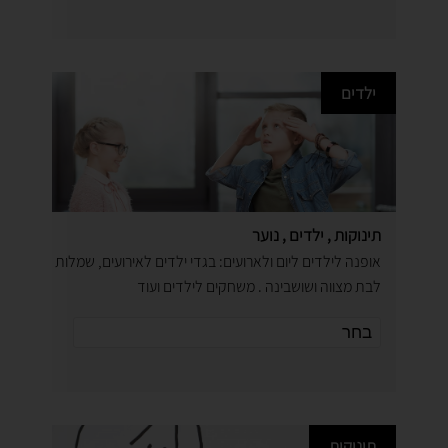
ילדים
תינוקות , ילדים , נוער
אופנה לילדים ליום ולארועים: בגדי ילדים לאירועים, שמלות
לבת מצווה ושושבינה . משחקים לילדים ועוד
תינוקות