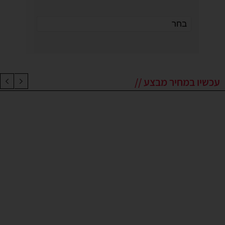
עכשיו במחיר מבצע //