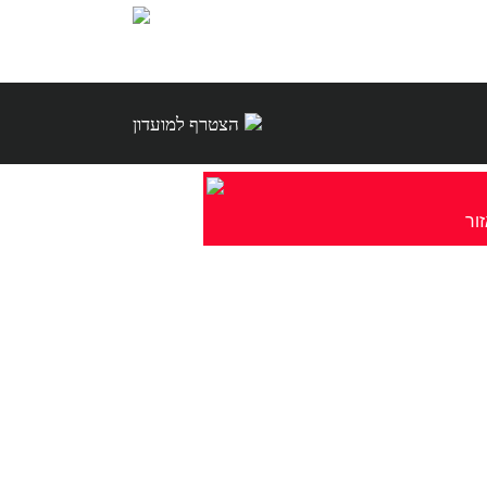
הצטרף למועדון