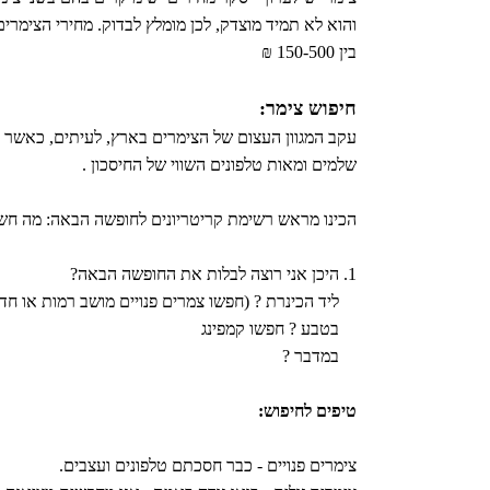
בין 150-500 ₪
חיפוש צימר:
עקב המגוון העצום של הצימרים בארץ, לעיתים, כאשר אנו
שלמים ומאות טלפונים השווי של החיסכון .
הכינו מראש רשימת קריטריונים לחופשה הבאה: מה חש
1. היכן אני רוצה לבלות את החופשה הבאה?
ליד הכינרת ? (חפשו צמרים פנויים מושב רמות או חד
בטבע ? חפשו קמפינג
במדבר ?
טיפים לחיפוש:
צימרים פנויים - כבר חסכתם טלפונים ועצבים.