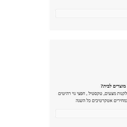
וצרים לבית?
 לקנות מצעים, טקסטיל , חפצי נוי רהיטים
במחירים אטקרטיבים כל השנה