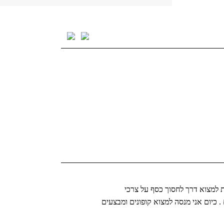
 למצוא דרך לחסוך כסף על צרכי
. כיום אני מנסה למצוא קופונים ומבצעים