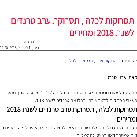
תסרוקות לכלה , תסרוקת ערב טרנדים
לשנת 2018 ומחירים
פורסם לראשונה
יום רביעי, 11 לאפריל, 2018, 19:20
קטגוריות:
תסרוקות ערב , תסרוקות לכלות
מאת: שרון ויסברג
מחפשת לעשות תסרוקת לערב או תסרוקת לכלה ? להלן מידע שנאסף ממיטב
מעצבי תסרוקות לכלות וערב , קבלו את טרנדים לשנת 2018
תסרוקות לכלה , תסרוקת ערב טרנדים לשנת 2018
ומחירים
הגיע הרגע הגדול , השמלה מוכנה , נשאר למצוא מעצב/ת שיער לכלה ומאפרת
ואם אפשר לדאוג בנושא גם למלוות .