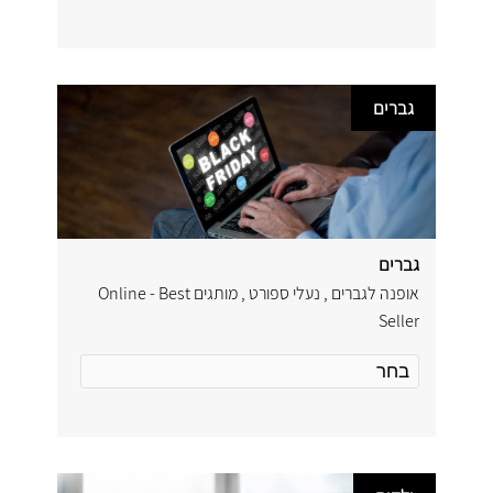
גברים
גברים
אופנה לגברים , נעלי ספורט , מותגים Online - Best
Seller