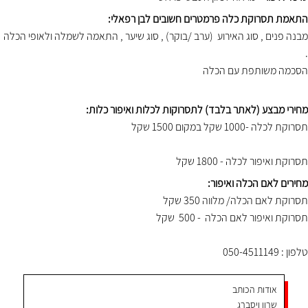
התאמת תסרוקת כלה פרמטרים חשובים לבן רפאלי:
מבנה פנים , סוג האירוע (ערב /בוקר) , סוג שיער , התאמה לשמלה ולאופי הכלה
.
הסכמה משותפת עם הכלה
מחירי מבצע (לאתר בלבד) לתסרוקות לכלות ואיפור כלות:
תסרוקת לכלה -1000 שקל במקום 1500 שקל
תסרוקת ואיפור לכלה - 1800 שקל
מחירים לאם הכלה ואיפור:
תסרוקת לאם הכלה/ מלווה 350 שקל
תסרוקת ואיפור לאם הכלה - 500 שקל
טלפון : 050-4511149
אודות הכותב
שרון ויסברג