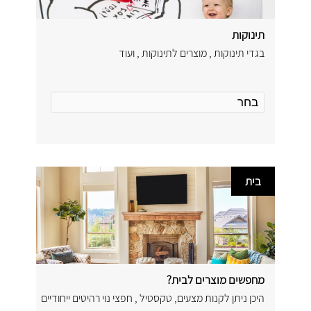
תינוקות
בגדי תינוקות , מוצרים לתינוקות , ועוד
בית
מחפשים מוצרים לבית?
היכן ניתן לקנות מצעים, טקסטיל , חפצי נוי רהיטים ייחודיים