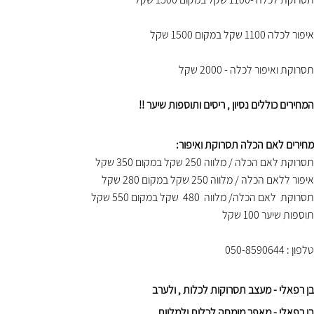
איפור לכלה 1100 שקל במקום 1500 שקל
תסרוקת ואיפור לכלה - 2000 שקל
המחירים כוללים נסיון , ריסים ותוספות שיער !!
מחירים לאם הכלה תסרוקת ואיפור:
תסרוקת לאם הכלה / מלווה 250 שקל במקום 350 שקל
איפור ללאם הכלה / מלווה 250 שקל במקום 280 שקל
תסרוקת לאם הכלה/ מלווה 480 שקל במקום 550 שקל
תוספות שיער 100 שקל
טלפון : 050-8590644
בן רפאלי - מעצב תסרוקות לכלות , ולערב
בן רפאלי - מאפר מומחה לכלות ולמלוות