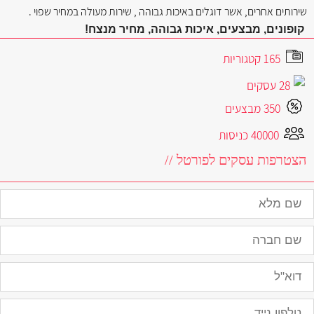
שירותים אחרים, אשר דוגלים באיכות גבוהה , שירות מעולה במחיר שפוי .
קופונים, מבצעים, איכות גבוהה, מחיר מנצח!
165 קטגוריות
28 עסקים
350 מבצעים
40000 כניסות
הצטרפות עסקים לפורטל //