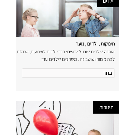
ילדים
תינוקות , ילדים , נוער
אופנה לילדים ליום ולארועים: בגדי ילדים לאירועים, שמלות
לבת מצווה ושושבינה . משחקים לילדים ועוד
תינוקות