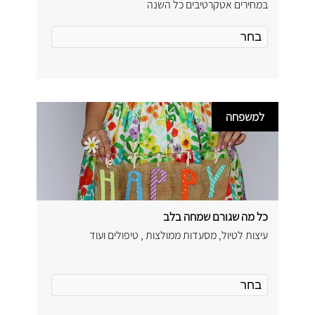
במחירים אטקרטיבים כל השנה
למשפחה
כל מה שגורם שמחה בלב
עיצות לטיול, מסעדות ממולצות , טיפולים ועוד